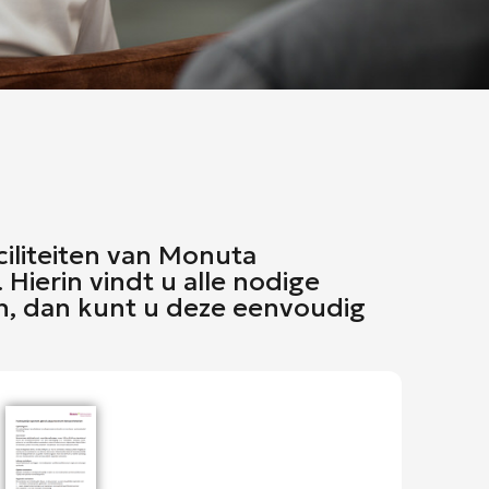
ciliteiten van Monuta
Hierin vindt u alle nodige
n, dan kunt u deze eenvoudig