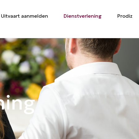
Uitvaart aanmelden
Dienstverlening
Prodiz
ning