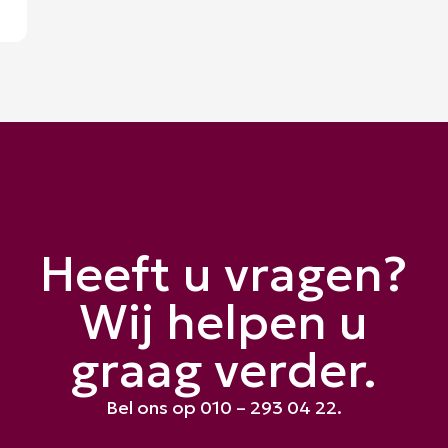
Heeft u vragen?
Wij helpen u
graag verder.
Bel ons op 010 – 293 04 22.