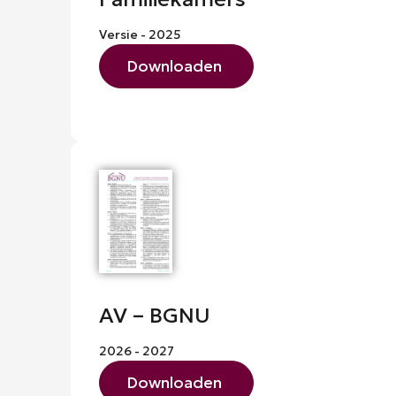
Versie - 2025
Downloaden
AV – BGNU
2026 - 2027
Downloaden