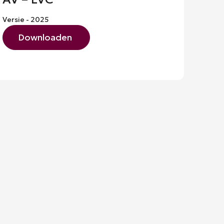
Versie - 2025
Downloaden