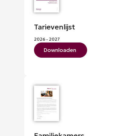
Tarievenlijst
2026 - 2027
Downloaden
Familiekamers