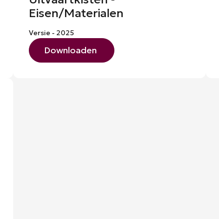
Eisen/Materialen
Versie - 2025
Downloaden