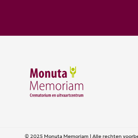
© 2025 Monuta Memoriam | Alle rechten voor